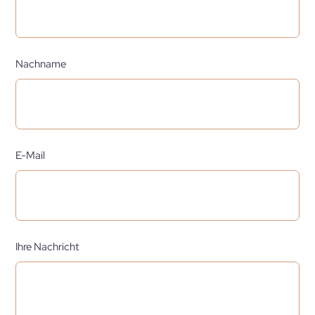
Nachname
E-Mail
Ihre Nachricht