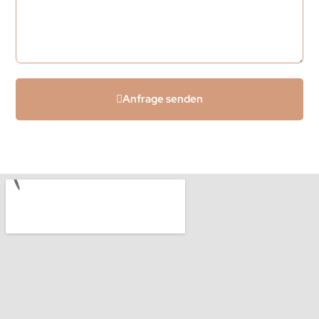
Anfrage senden