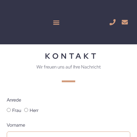
KONTAKT
Wir freuen uns auf Ihre Nachricht
Anrede
Frau
Herr
Vorname